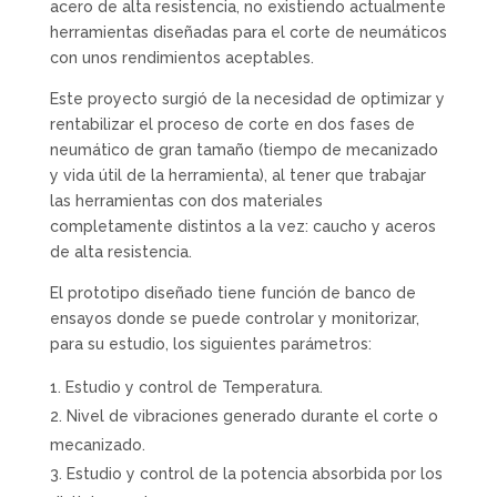
acero de alta resistencia, no existiendo actualmente
herramientas diseñadas para el corte de neumáticos
con unos rendimientos aceptables.
Este proyecto surgió de la necesidad de optimizar y
rentabilizar el proceso de corte en dos fases de
neumático de gran tamaño (tiempo de mecanizado
y vida útil de la herramienta), al tener que trabajar
las herramientas con dos materiales
completamente distintos a la vez: caucho y aceros
de alta resistencia.
El prototipo diseñado tiene función de banco de
ensayos donde se puede controlar y monitorizar,
para su estudio, los siguientes parámetros:
Estudio y control de Temperatura.
Nivel de vibraciones generado durante el corte o
mecanizado.
Estudio y control de la potencia absorbida por los