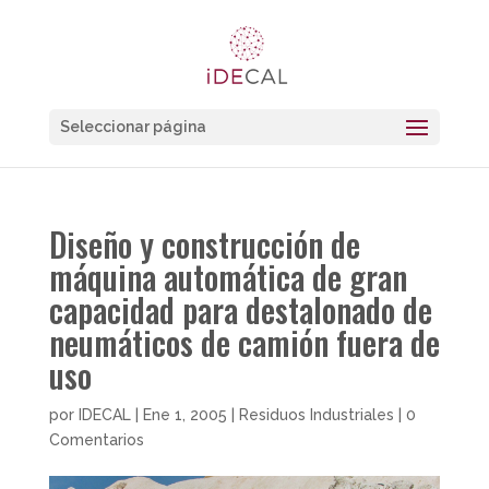
Seleccionar página
Diseño y construcción de
máquina automática de gran
capacidad para destalonado de
neumáticos de camión fuera de
uso
por
IDECAL
|
Ene 1, 2005
|
Residuos Industriales
|
0
Comentarios