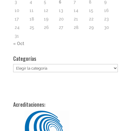
3
4
5
6
7
8
9
10
11
12
13
14
15
16
17
18
19
20
21
22
23
24
25
26
27
28
29
30
31
« Oct
Categorías
Categorías
Acreditaciones: