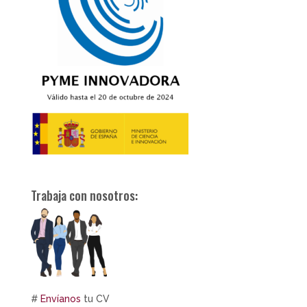
Trabaja con nosotros:
#
Envíanos
tu CV