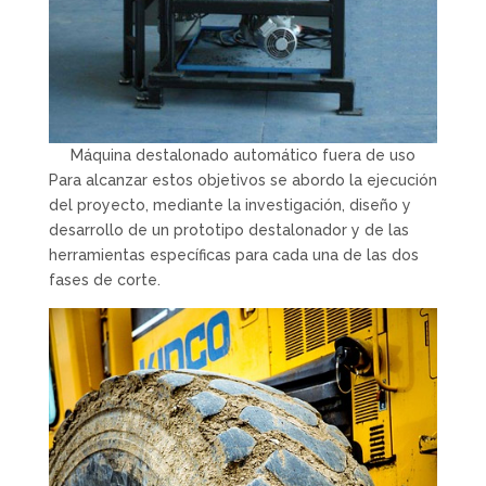
Máquina destalonado automático fuera de uso
Para alcanzar estos objetivos se abordo la ejecución
del proyecto, mediante la investigación, diseño y
desarrollo de un prototipo destalonador y de las
herramientas específicas para cada una de las dos
fases de corte.