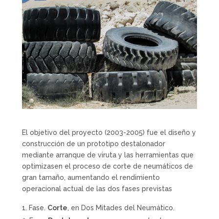
El objetivo del proyecto (2003-2005) fue el diseño y
construcción de un prototipo destalonador
mediante arranque de viruta y las herramientas que
optimizasen el proceso de corte de neumáticos de
gran tamaño, aumentando el rendimiento
operacional actual de las dos fases previstas
Fase.
Corte
, en Dos Mitades del Neumático.