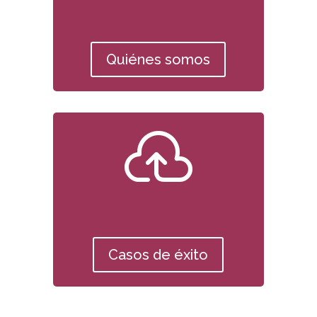
Quiénes somos

Casos de éxito