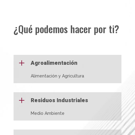
¿Qué podemos hacer por ti?
L
Agroalimentación
Alimentación y Agricultura
L
Residuos Industriales
Medio Ambiente