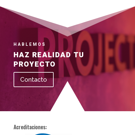
HABLEMOS
HAZ REALIDAD TU
PROYECTO
Contacto
Acreditaciones: