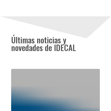
Últimas noticias y
novedades de IDECAL