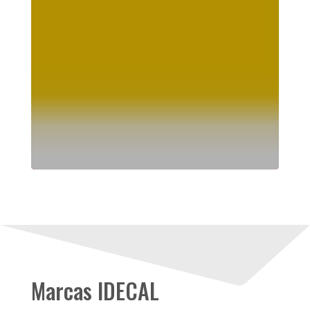
Marcas IDECAL