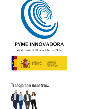
Trabaja con nosotros: