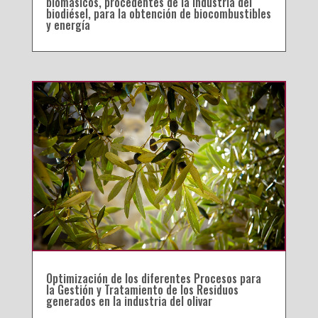
biomásicos, procedentes de la industria del
biodiésel, para la obtención de biocombustibles
y energía
Optimización de los diferentes Procesos para
la Gestión y Tratamiento de los Residuos
generados en la industria del olivar