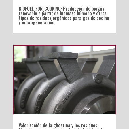
BIOFUEL_FOR_COOKING: Producción de biogás
renovable a partir de biomasa húmeda y otros
tipos de residuos orgánicos para gas de cocina
y microgeneración
Valorización de la glicerina y los residuos