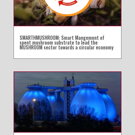
SMARTHMUSHROOM: Smart Mangement of
spent mushroom substrate to lead the
MUSHROOM sector towards a circular economy