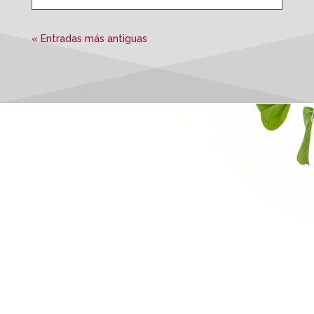
« Entradas más antiguas