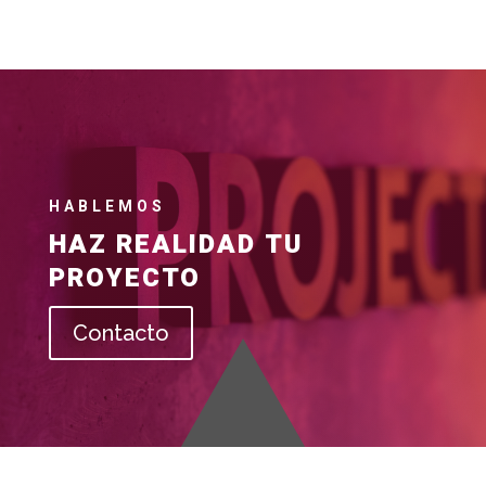
HABLEMOS
HAZ REALIDAD TU
PROYECTO
Contacto