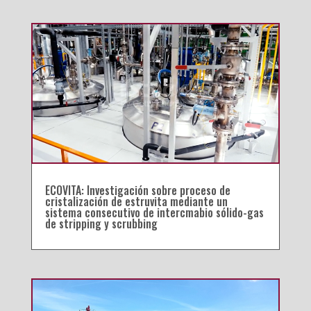
ECOVITA: Investigación sobre proceso de
cristalización de estruvita mediante un
sistema consecutivo de intercmabio sólido-gas
de stripping y scrubbing