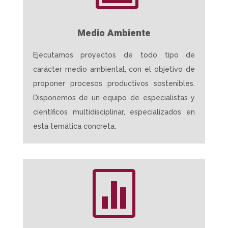
Medio Ambiente
Ejecutamos proyectos de todo tipo de
carácter medio ambiental, con el objetivo de
proponer procesos productivos sostenibles.
Disponemos de un equipo de especialistas y
científicos multidisciplinar, especializados en
esta temática concreta.
