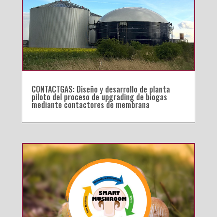
CONTACTGAS: Diseño y desarrollo de planta
piloto del proceso de upgrading de biogas
mediante contactores de membrana