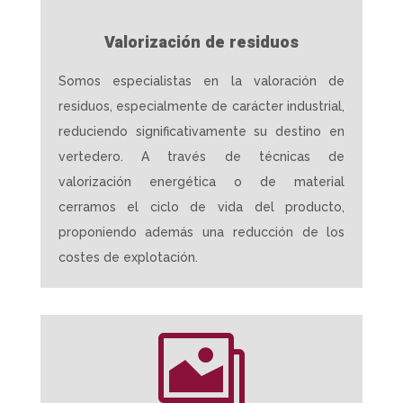
Valorización de residuos
Somos especialistas en la valoración de
residuos, especialmente de carácter industrial,
reduciendo significativamente su destino en
vertedero. A través de técnicas de
valorización energética o de material
cerramos el ciclo de vida del producto,
proponiendo además una reducción de los
costes de explotación.
