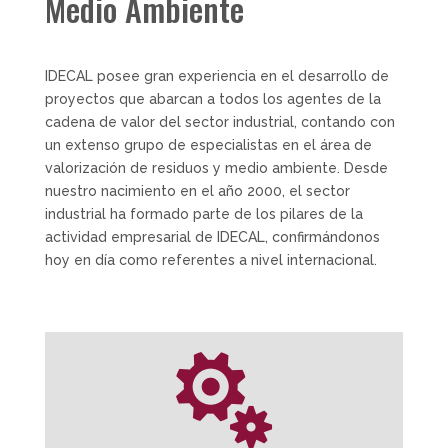
Medio Ambiente
IDECAL posee gran experiencia en el desarrollo de
proyectos que abarcan a todos los agentes de la
cadena de valor del sector industrial, contando con
un extenso grupo de especialistas en el área de
valorización de residuos y medio ambiente. Desde
nuestro nacimiento en el año 2000, el sector
industrial ha formado parte de los pilares de la
actividad empresarial de IDECAL, confirmándonos
hoy en día como referentes a nivel internacional.
