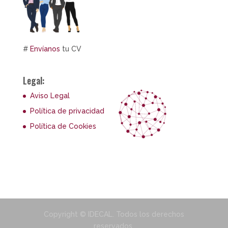
#
Envíanos
tu CV
Legal:
Aviso Legal
Política de privacidad
Política de Cookies
Copyright © IDECAL. Todos los derechos
reservados.