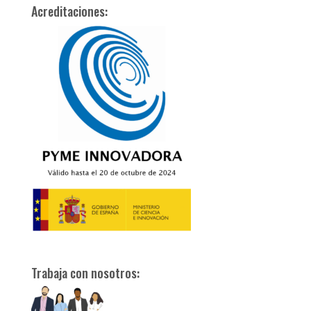
Acreditaciones:
Trabaja con nosotros: