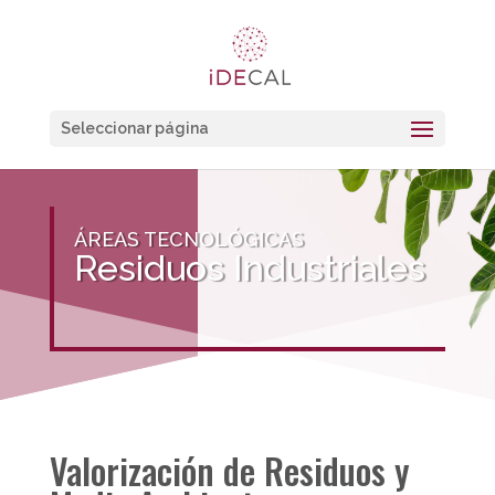
Seleccionar página
ÁREAS TECNOLÓGICAS
Residuos Industriales
Valorización de Residuos y