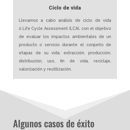
Ciclo de vida
Llevamos a cabo análisis de ciclo de vida
ó
Life Cycle Assessment (LCA), con el objetivo
de evaluar los impactos ambientales de un
producto o servicio durante el conjunto de
etapas de su vida: extracción, producción,
distribución, uso, fin de vida, reciclaje,
valorización y reutilización.
Algunos casos de éxito