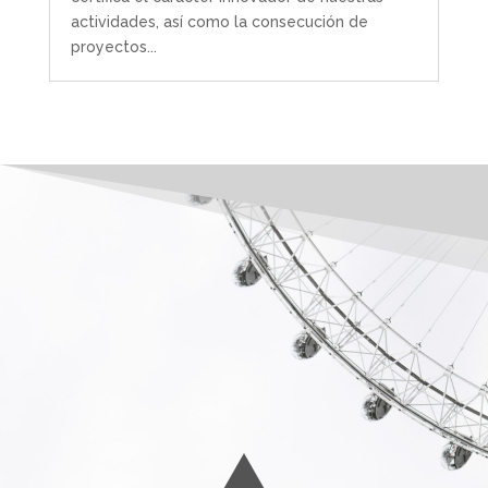
actividades, así como la consecución de
proyectos...