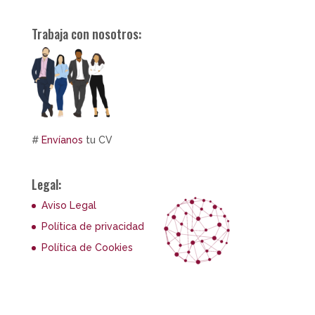
Trabaja con nosotros:
#
Envíanos
tu CV
Legal:
Aviso Legal
Política de privacidad
Política de Cookies