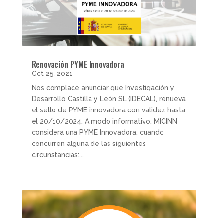
Renovación PYME Innovadora
Oct 25, 2021
Nos complace anunciar que Investigación y
Desarrollo Castilla y León SL (IDECAL), renueva
el sello de PYME innovadora con validez hasta
el 20/10/2024. A modo informativo, MICINN
considera una PYME Innovadora, cuando
concurren alguna de las siguientes
circunstancias:...