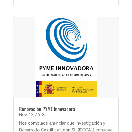
Renovación PYME Innovadora
Nov 22, 2018
Nos complace anunciar que Investigación y
Desarrollo Castilla y León SL (IDECAL), renueva