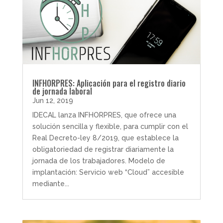
INFHORPRES: Aplicación para el registro diario
de jornada laboral
Jun 12, 2019
IDECAL lanza INFHORPRES, que ofrece una
solución sencilla y flexible, para cumplir con el
Real Decreto-ley 8/2019, que establece la
obligatoriedad de registrar diariamente la
jornada de los trabajadores. Modelo de
implantación: Servicio web “Cloud” accesible
mediante...