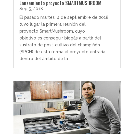
Lanzamiento proyecto SMARTMUSHROOM
Sep 5, 2018
El pasado martes, 4 de septiembre de 2018,
tuvo lugar la primera reunión del
proyecto SmartMushroom, cuyo
objetivo es conseguir biogás a partir del
sustrato de post-cultivo del champiñón
(SPCH) de esta forma el proyecto entraría
dentro del ámbito de la...