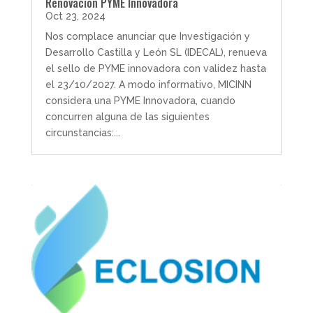
Renovación PYME Innovadora
Oct 23, 2024
Nos complace anunciar que Investigación y
Desarrollo Castilla y León SL (IDECAL), renueva
el sello de PYME innovadora con validez hasta
el 23/10/2027. A modo informativo, MICINN
considera una PYME Innovadora, cuando
concurren alguna de las siguientes
circunstancias:...