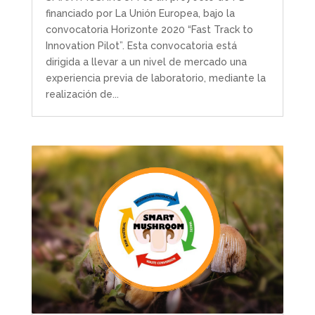
financiado por La Unión Europea, bajo la
convocatoria Horizonte 2020 “Fast Track to
Innovation Pilot”. Esta convocatoria está
dirigida a llevar a un nivel de mercado una
experiencia previa de laboratorio, mediante la
realización de...