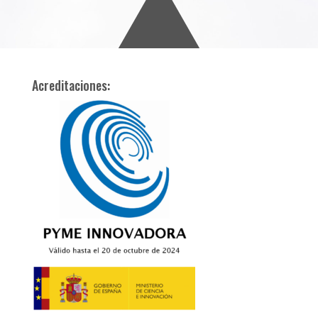
Acreditaciones: