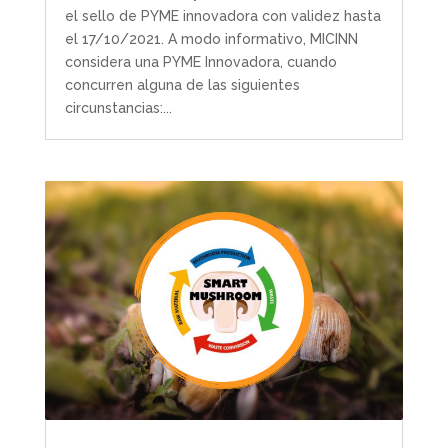
el sello de PYME innovadora con validez hasta
el 17/10/2021. A modo informativo, MICINN
considera una PYME Innovadora, cuando
concurren alguna de las siguientes
circunstancias:...