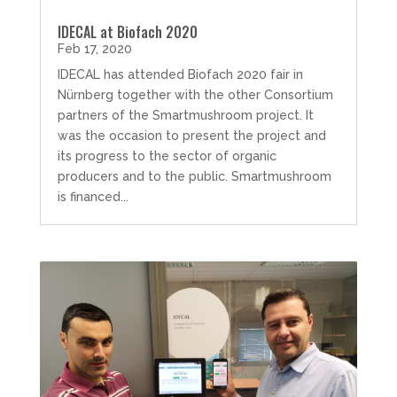
IDECAL at Biofach 2020
Feb 17, 2020
IDECAL has attended Biofach 2020 fair in
Nürnberg together with the other Consortium
partners of the Smartmushroom project. It
was the occasion to present the project and
its progress to the sector of organic
producers and to the public. Smartmushroom
is financed...