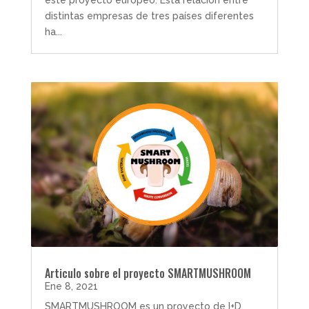
distintas empresas de tres países diferentes
ha...
Articulo sobre el proyecto SMARTMUSHROOM
Ene 8, 2021
SMARTMUSHROOM es un proyecto de I+D