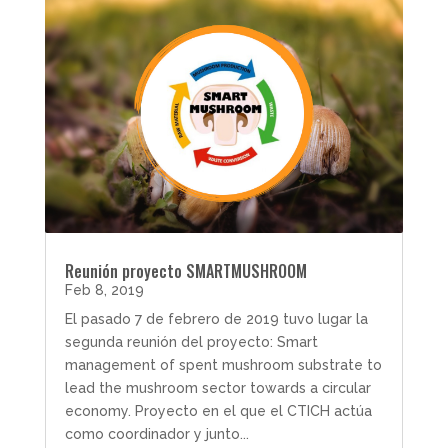
Reunión proyecto SMARTMUSHROOM
Feb 8, 2019
El pasado 7 de febrero de 2019 tuvo lugar la
segunda reunión del proyecto: Smart
management of spent mushroom substrate to
lead the mushroom sector towards a circular
economy. Proyecto en el que el CTICH actúa
como coordinador y junto...