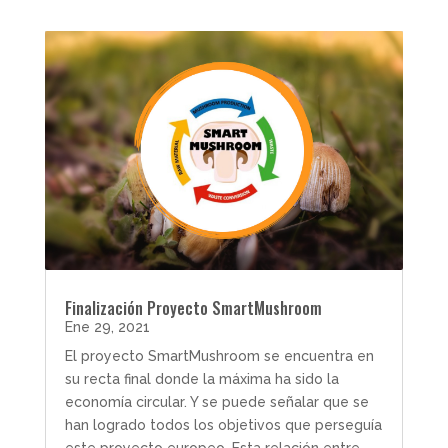
Finalización Proyecto SmartMushroom
Ene 29, 2021
El proyecto SmartMushroom se encuentra en
su recta final donde la máxima ha sido la
economía circular. Y se puede señalar que se
han logrado todos los objetivos que perseguía
este proyecto europeo. Esta relación entre