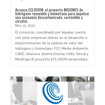
Arranca ECLOSION: el proyecto MISIONES de
hidrógeno renovable y biometano para impulsar
una economía descarbonizada, sostenible y
circular.
Nov 15, 2021
El consorcio, coordinado por Aqualia, cuenta
con siete empresas líderes en el desarrollo e
implementación de la cadena de valor del
hidrógeno y biometano: FCC Medio Ambiente,
CADE, Ghenova, Ariema Enerxía, H2B2, Idecal y
MindCaps El proyecto ECLOSION desarrollará...