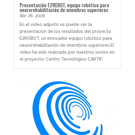
Presentación E2REBOT, equipo robótico para
neurorehabilitación de miembros superiores
Abr 26, 2016
En el video adjunto se puede ver la
presentación de los resultados del proyecto
E2ROBOT, un innovador equipo robótico para
neurorehabilitación de miembros superiores.El
video ha sido realizado por nuestros socios en
el proyecto: Centro Tecnológico CARTIF.