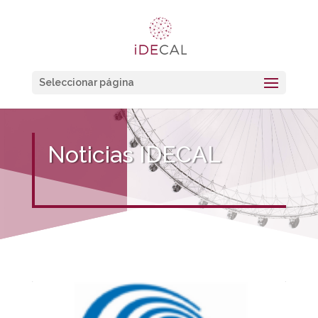
Seleccionar página
Noticias IDECAL