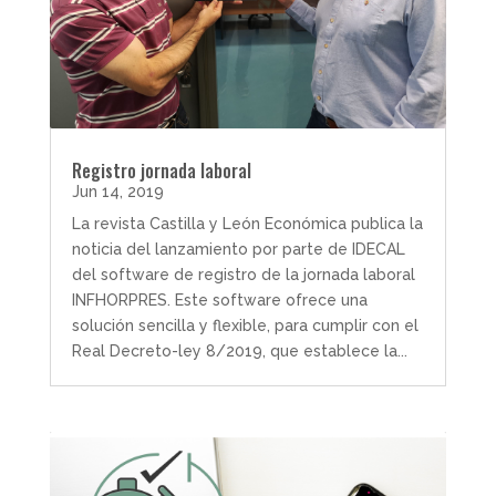
Registro jornada laboral
Jun 14, 2019
La revista Castilla y León Económica publica la
noticia del lanzamiento por parte de IDECAL
del software de registro de la jornada laboral
INFHORPRES. Este software ofrece una
solución sencilla y flexible, para cumplir con el
Real Decreto-ley 8/2019, que establece la...