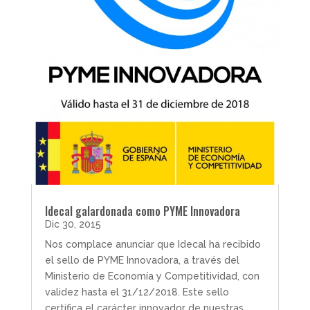
Idecal galardonada como PYME Innovadora
Dic 30, 2015
Nos complace anunciar que Idecal ha recibido
el sello de PYME Innovadora, a través del
Ministerio de Economía y Competitividad, con
validez hasta el 31/12/2018. Este sello
certifica el carácter innovador de nuestras