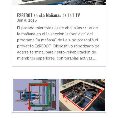
E2REBOT en «La Mañana» de La 1 TV
Jun 5, 2016
El pasado miercoles 27 de abril a las 11:00 de
la mañana en el la sección "saber vivir" del
programa "la mañana" de La 1, se presentó el
proyecto E2REBOT (Dispositivo robotizado de
agarre terminal para neuro-rehabilitación de
miembros superiores, con terapias activas,...