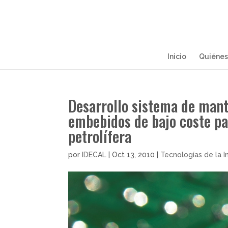
Inicio
Quiénes
Desarrollo sistema de mant
embebidos de bajo coste pa
petrolífera
por
IDECAL
|
Oct 13, 2010
|
Tecnologías de la 