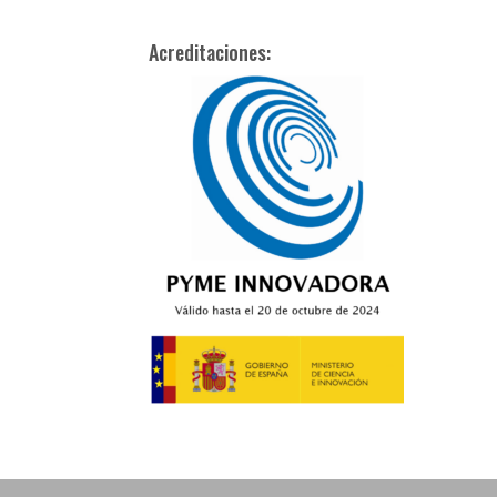
Acreditaciones: