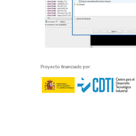
Proyecto financiado por: