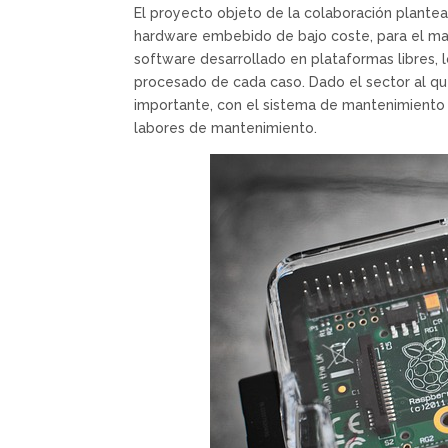
El proyecto objeto de la colaboración plantea
hardware embebido de bajo coste, para el man
software desarrollado en plataformas libres, 
procesado de cada caso. Dado el sector al que
importante, con el sistema de mantenimiento p
labores de mantenimiento.