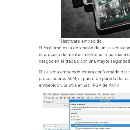
Hardware embebido
El fin último es la obtención de un sistema co
el proceso de mantenimiento en maquinaria de 
riesgos en el trabajo con una mayor seguridad
El sistema embebido estará conformado básic
procesadores ARM, el punto de partida del es
embebido y la otra en las FPGA de Xilinx.