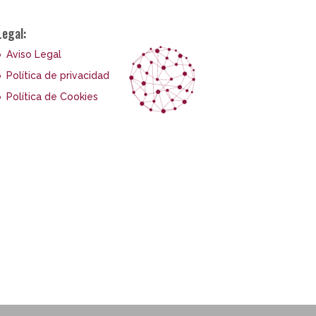
Legal:
Aviso Legal
Política de privacidad
Política de Cookies