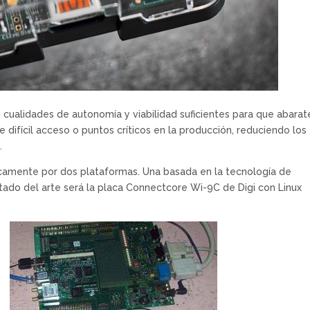
n cualidades de autonomía y viabilidad suficientes para que abarat
difícil acceso o puntos críticos en la producción, reduciendo los
.
amente por dos plataformas. Una basada en la tecnología de
tado del arte será la placa Connectcore Wi-9C de Digi con Linux