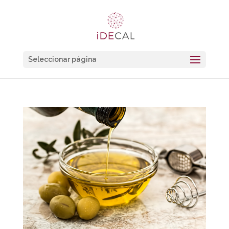
Seleccionar página