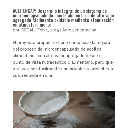
ACEITENCAP: Desarrollo integral de un sistema de
microencapsulado de aceite alimentario de alto valor
agregado fácilmente oxidable mediante atomización
en atmósfera inerte
por
IDECAL
|
Feb 1, 2015
|
Agroalimentación
El proyecto propuesto tiene como base la mejora
del proceso de microencapsulado de aceites
alimentarios con alto valor agregado desde el
punto de vista nutracéutico o alimentario, pero que,
a su vez, son fácilmente enranciables u oxidables, lo
cual redunda en una...