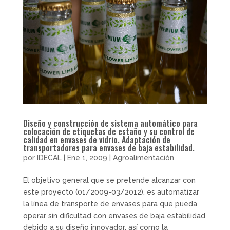
Diseño y construcción de sistema automático para
colocación de etiquetas de estaño y su control de
calidad en envases de vidrio. Adaptación de
transportadores para envases de baja estabilidad.
por
IDECAL
|
Ene 1, 2009
|
Agroalimentación
El objetivo general que se pretende alcanzar con
este proyecto (01/2009-03/2012), es automatizar
la línea de transporte de envases para que pueda
operar sin dificultad con envases de baja estabilidad
debido a su diseño innovador, así como la