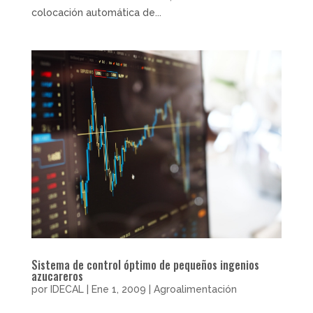
colocación automática de...
Sistema de control óptimo de pequeños ingenios
azucareros
por
IDECAL
|
Ene 1, 2009
|
Agroalimentación