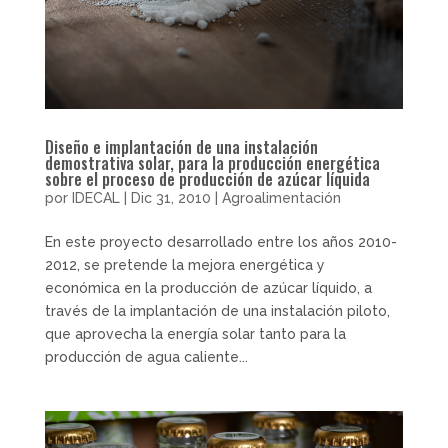
Diseño e implantación de una instalación
demostrativa solar, para la producción energética
sobre el proceso de producción de azúcar líquida
por
IDECAL
|
Dic 31, 2010
|
Agroalimentación
En este proyecto desarrollado entre los años 2010-
2012, se pretende la mejora energética y
económica en la producción de azúcar líquido, a
través de la implantación de una instalación piloto,
que aprovecha la energía solar tanto para la
producción de agua caliente...