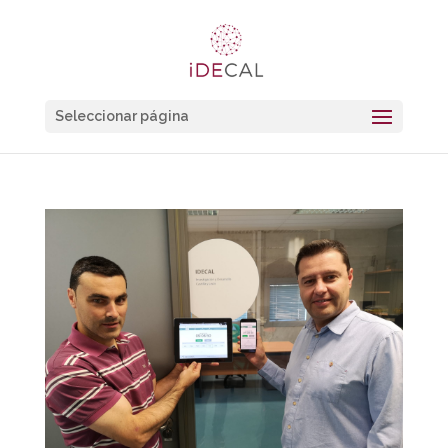
Seleccionar página