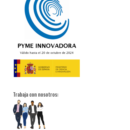
Trabaja con nosotros: