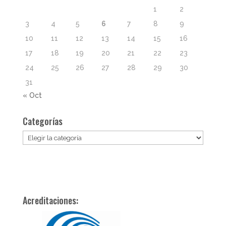
1
2
3
4
5
6
7
8
9
10
11
12
13
14
15
16
17
18
19
20
21
22
23
24
25
26
27
28
29
30
31
« Oct
Categorías
Categorías
Acreditaciones: