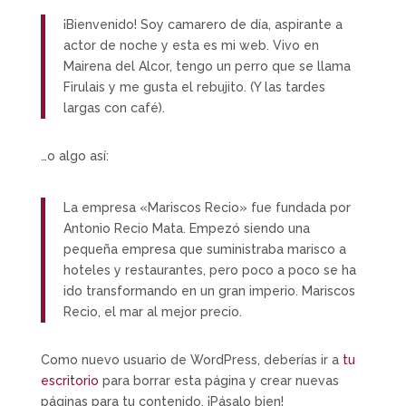
¡Bienvenido! Soy camarero de día, aspirante a
actor de noche y esta es mi web. Vivo en
Mairena del Alcor, tengo un perro que se llama
Firulais y me gusta el rebujito. (Y las tardes
largas con café).
…o algo así:
La empresa «Mariscos Recio» fue fundada por
Antonio Recio Mata. Empezó siendo una
pequeña empresa que suministraba marisco a
hoteles y restaurantes, pero poco a poco se ha
ido transformando en un gran imperio. Mariscos
Recio, el mar al mejor precio.
Como nuevo usuario de WordPress, deberías ir a
tu
escritorio
para borrar esta página y crear nuevas
páginas para tu contenido. ¡Pásalo bien!