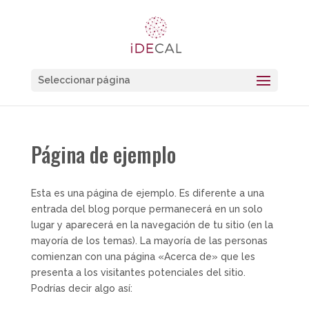
Seleccionar página
Página de ejemplo
Esta es una página de ejemplo. Es diferente a una
entrada del blog porque permanecerá en un solo
lugar y aparecerá en la navegación de tu sitio (en la
mayoría de los temas). La mayoría de las personas
comienzan con una página «Acerca de» que les
presenta a los visitantes potenciales del sitio.
Podrías decir algo así: