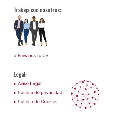
Trabaja con nosotros:
#
Envíanos
tu CV
Legal:
Aviso Legal
Política de privacidad
Política de Cookies