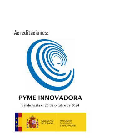
Acreditaciones: