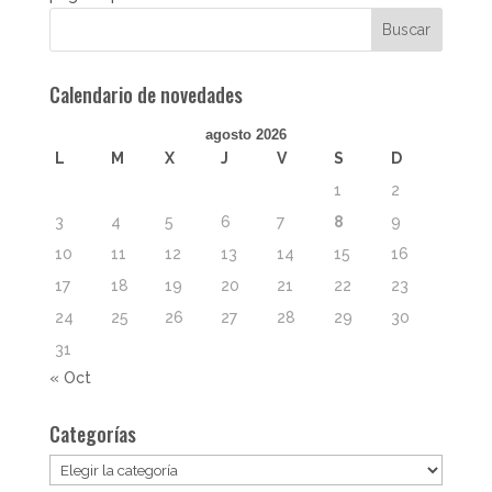
Calendario de novedades
agosto 2026
L
M
X
J
V
S
D
1
2
3
4
5
6
7
8
9
10
11
12
13
14
15
16
17
18
19
20
21
22
23
24
25
26
27
28
29
30
31
« Oct
Categorías
Categorías